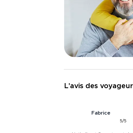
L'avis des voyageur
Fabrice
5/5