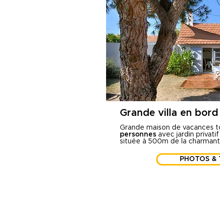
Grande villa en bord
Grande maison de vacances to
personnes
avec jardin privatif
située à 500m de la charmant
PHOTOS & 