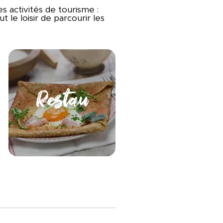
 activités de tourisme :
 le loisir de parcourir les
Restau