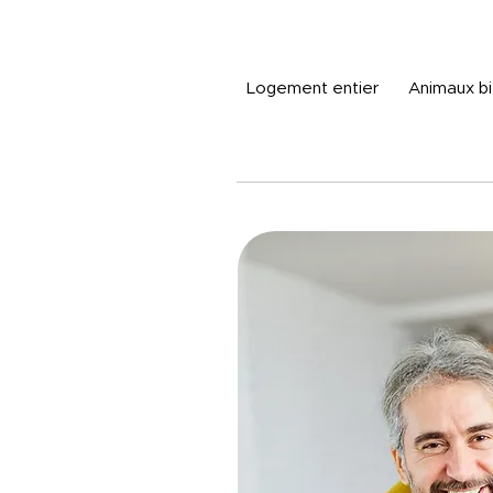
Logement entier
Animaux b