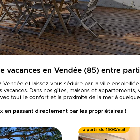
 vacances en Vendée (85) entre parti
 Vendée et laissez-vous séduire par la ville ensoleil
os vacances. Dans nos gîtes, maisons et appartements, 
avec tout le confort et la proximité de la mer à quelque
ix en passant directement par les propriétaires !
à partir de 150€/nuit