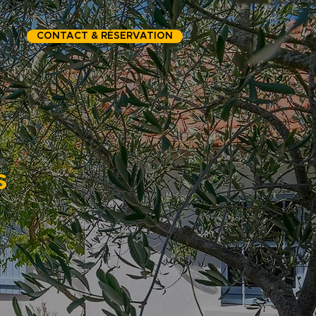
CONTACT & RÉSERVATION
s