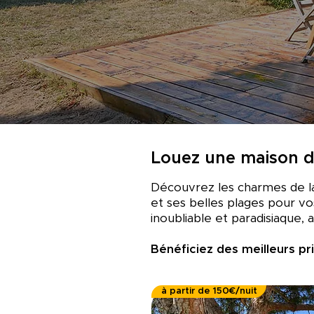
Louez une maison de
Découvrez les charmes de la
et ses belles plages pour v
inoubliable et paradisiaque, 
Bénéficiez des meilleurs pr
à partir de 150€/nuit